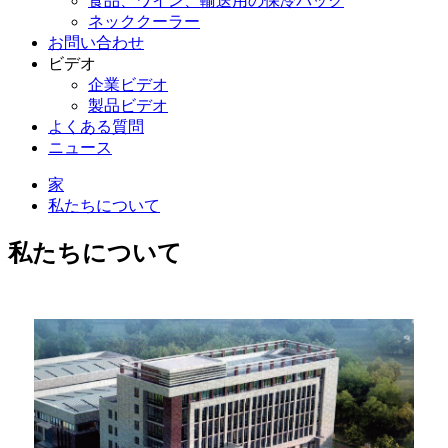
食品、ワイン、輸送用の保冷パック
ネッククーラー
お問い合わせ
ビデオ
企業ビデオ
製品ビデオ
よくある質問
ニュース
家
私たちについて
私たちについて