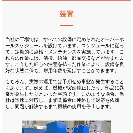
装置
当社の工場では、すべての設備に定められたオーバーホ
ールスケジュールを設けています。スケジュールに従っ
て、定期的に点検・メンテナンスを実施しています。こ
れらの作業には、清掃、給油、部品交換などが含まれま
す。こうした細心の注意を払った作業により、設備を良
好な状態に保ち、耐用年数を延ばすことができます。
もちろん、実際の運用では予期せぬ事態が発生すること
もあります。例えば、機械が突然停止したり、部品に異
常が発生したりといった事態です。このような場合、当
社は迅速に対応し、まず関係者に連絡して対応を依頼
し、問題が解決するまで機械の使用を停止します。