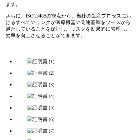
ます。
さらに、ISO13485の観点から、当社の生産プロセスにお
けるすべてのリンクが医療機器の関連基準をソースから
満たしていることを保証し、リスクを効果的に管理し、
効率を向上させることができます。