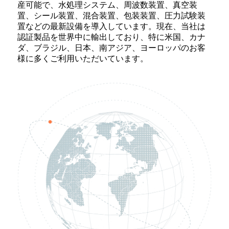
産可能で、水処理システム、周波数装置、真空装
置、シール装置、混合装置、包装装置、圧力試験装
置などの最新設備を導入しています。現在、当社は
認証製品を世界中に輸出しており、特に米国、カナ
ダ、ブラジル、日本、南アジア、ヨーロッパのお客
様に多くご利用いただいています。