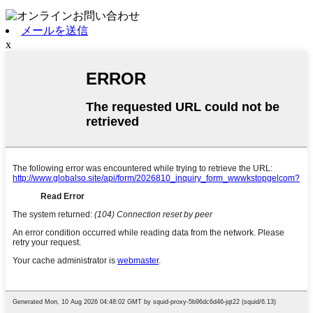
メールを送信
x