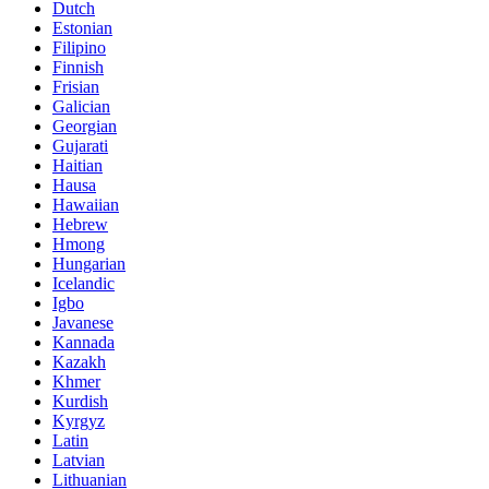
Dutch
Estonian
Filipino
Finnish
Frisian
Galician
Georgian
Gujarati
Haitian
Hausa
Hawaiian
Hebrew
Hmong
Hungarian
Icelandic
Igbo
Javanese
Kannada
Kazakh
Khmer
Kurdish
Kyrgyz
Latin
Latvian
Lithuanian