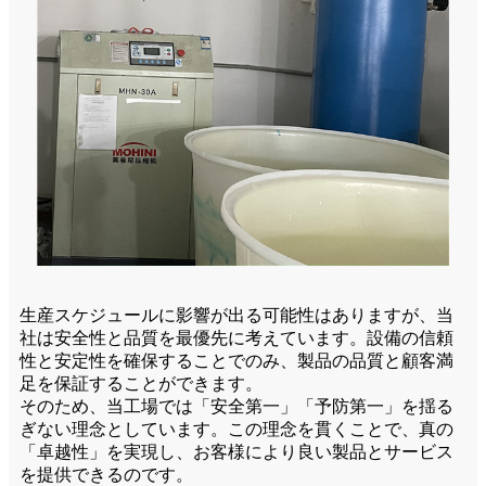
生産スケジュールに影響が出る可能性はありますが、当
社は安全性と品質を最優先に考えています。設備の信頼
性と安定性を確保することでのみ、製品の品質と顧客満
足を保証することができます。
そのため、当工場では「安全第一」「予防第一」を揺る
ぎない理念としています。この理念を貫くことで、真の
「卓越性」を実現し、お客様により良い製品とサービス
を提供できるのです。