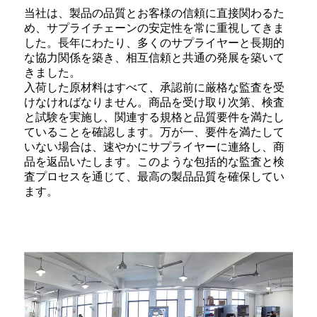
当社は、製品の品質とお客様の信頼に直接関わるた
め、サプライチェーンの安定性を常に重視してきま
した。長年にわたり、多くのサプライヤーと長期的
な協力関係を築き、相互信頼と共通の発展を築いて
きました。
入荷した原材料はすべて、承認前に厳格な監査を受
けなければなりません。商品を受け取り次第、検査
と試験を実施し、関連する規格と品質要件を満たし
ていることを確認します。万が一、要件を満たして
いない場合は、速やかにサプライヤーに連絡し、商
品を返品いたします。このような包括的な監査と検
査プロセスを通じて、最高の製品品質を確保してい
ます。