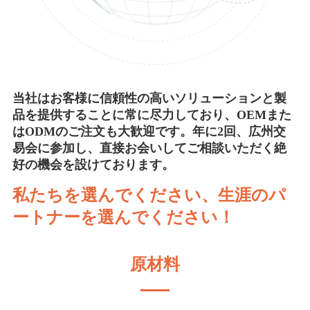
当社はお客様に信頼性の高いソリューションと製
品を提供することに常に尽力しており、OEMまた
はODMのご注文も大歓迎です。年に2回、広州交
易会に参加し、直接お会いしてご相談いただく絶
好の機会を設けております。
私たちを選んでください、生涯のパ
ートナーを選んでください！
原材料